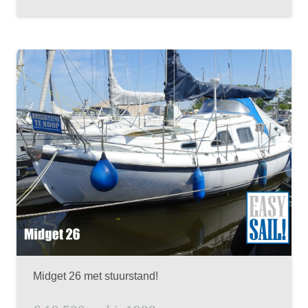
Midget 26 met stuurstand!