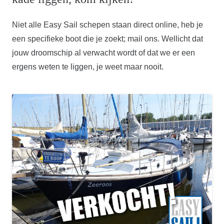
Niet alle Easy Sail schepen staan direct online, heb je
een specifieke boot die je zoekt; mail ons. Wellicht dat
jouw droomschip al verwacht wordt of dat we er een
ergens weten te liggen, je weet maar nooit.